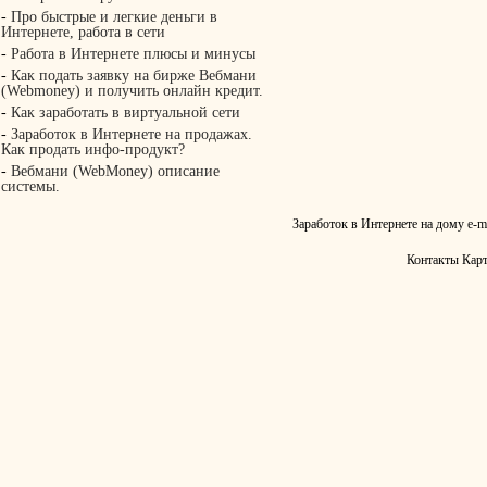
-
Про быстрые и легкие деньги в
Интернете, работа в сети
-
Работа в Интернете плюсы и минусы
-
Как подать заявку на бирже Вебмани
(Webmoney) и получить онлайн кредит.
-
Как заработать в виртуальной сети
-
Заработок в Интернете на продажах.
Как продать инфо-продукт?
-
Вебмани (WebMoney) описание
системы.
Заработок в Интернете на дому
e-m
Контакты
Карт