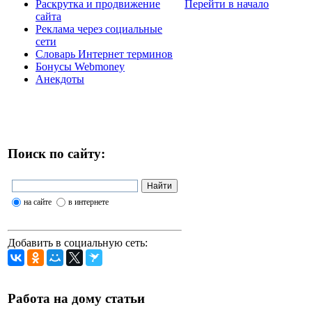
Перейти в начало
Раскрутка и продвижение
сайта
Реклама через социальные
сети
Словарь Интернет терминов
Бонусы Webmoney
Анекдоты
Поиск по сайту:
на сайте
в интернете
Добавить в социальную сеть:
Работа на дому статьи