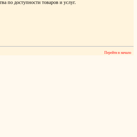
ва по доступности товаров и услуг.
Перейти в начало