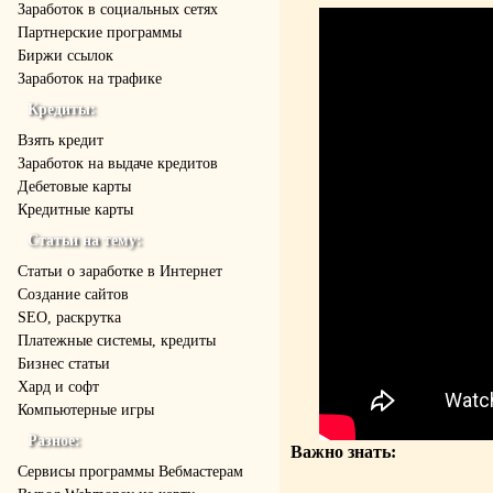
Заработок в социальных сетях
Партнерские программы
Биржи ссылок
Заработок на трафике
Кредиты:
Взять кредит
Заработок на выдаче кредитов
Дебетовые карты
Кредитные карты
Статьи на тему:
Статьи о заработке в Интернет
Создание сайтов
SEO, раскрутка
Платежные системы, кредиты
Бизнес статьи
Хард и софт
Компьютерные игры
Разное:
Важно знать:
Cервисы программы Вебмастерам