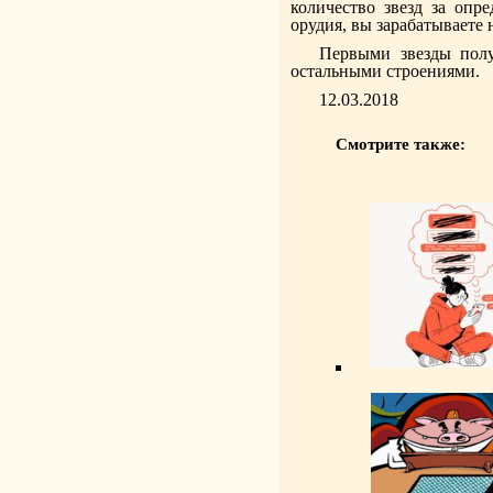
количество звезд за опр
орудия, вы зарабатываете 
Первыми звезды полу
остальными строениями.
12.03.2018
Смотрите также: