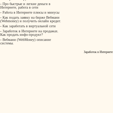
-
Про быстрые и легкие деньги в
Интернете, работа в сети
-
Работа в Интернете плюсы и минусы
-
Как подать заявку на бирже Вебмани
(Webmoney) и получить онлайн кредит.
-
Как заработать в виртуальной сети
-
Заработок в Интернете на продажах.
Как продать инфо-продукт?
-
Вебмани (WebMoney) описание
системы.
Заработок в Интернете