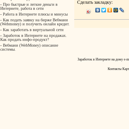
Сделать закладку:
-
Про быстрые и легкие деньги в
Интернете, работа в сети
-
Работа в Интернете плюсы и минусы
-
Как подать заявку на бирже Вебмани
(Webmoney) и получить онлайн кредит.
-
Как заработать в виртуальной сети
-
Заработок в Интернете на продажах.
Как продать инфо-продукт?
-
Вебмани (WebMoney) описание
системы.
Заработок в Интернете на дому
e-m
Контакты
Карт