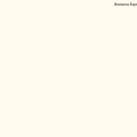
Контакты
Карт