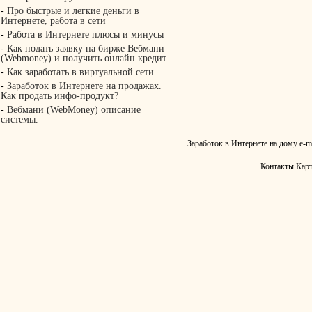
-
Про быстрые и легкие деньги в
Интернете, работа в сети
-
Работа в Интернете плюсы и минусы
-
Как подать заявку на бирже Вебмани
(Webmoney) и получить онлайн кредит.
-
Как заработать в виртуальной сети
-
Заработок в Интернете на продажах.
Как продать инфо-продукт?
-
Вебмани (WebMoney) описание
системы.
Заработок в Интернете на дому
e-m
Контакты
Карт