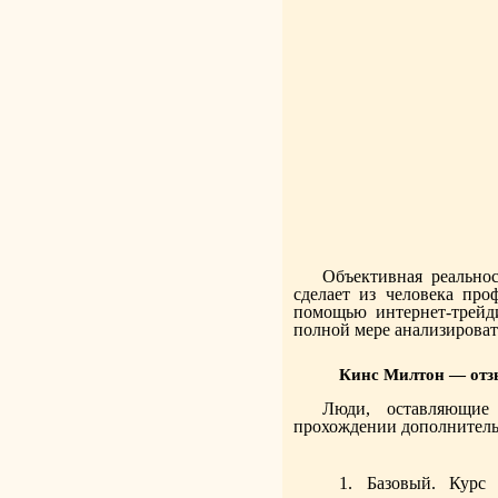
Объективная реальнос
сделает из человека про
помощью интернет-трейд
полной мере анализироват
Кинс Милтон — отз
Люди, оставляющие
прохождении дополнитель
Базовый. Курс 