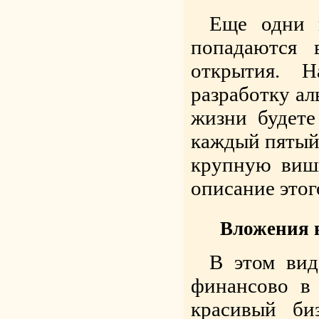
Еще одни 
попадаются 
открытия. 
разработку ал
жизни будете
каждый пятый 
крупную вишн
описание этог
Вложения в
В этом вид
финансово в 
красивый би