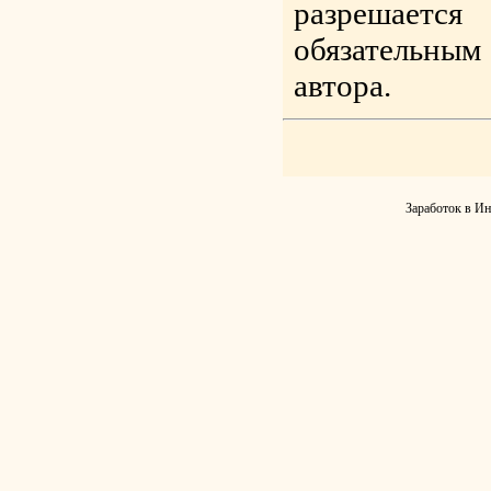
разрешаетс
обязательным
автора.
Заработок в Ин