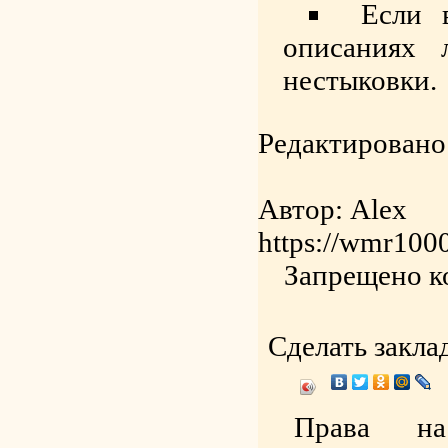
Если 
описаниях 
нестыковки.
Редактировано
Автор: Alex
https://wmr1000
Запрещено к
Сделать закла
Права на