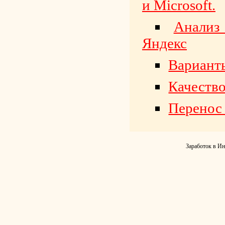
и Microsoft.
Анализ 
Яндекс
Варианты
Качество
Перенос 
Заработок в Ин