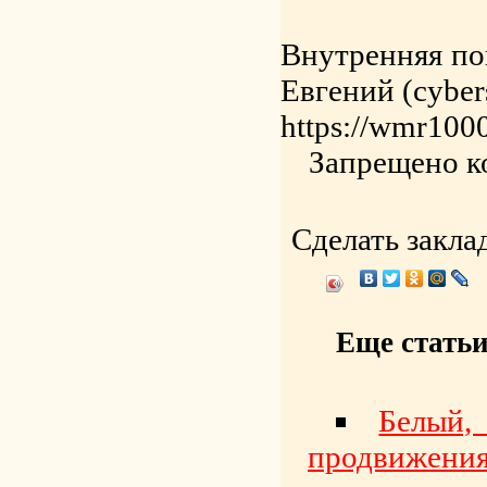
Внутренняя по
Евгений (cyber
https://wmr1000
Запрещено к
Сделать закла
Еще статьи
Белый,
продвижения