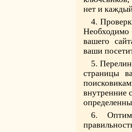
нет и каждый
Проверк
Необходимо
вашего сайт
ваши посетит
Перелин
страницы в
поисковик
внутренние 
определенны
Оптим
правильность