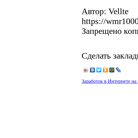
Автор: Vellte
https://wmr1000
Запрещено коп
Сделать заклад
Заработок в Интернете на