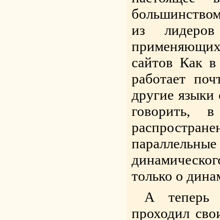
большинством
из лидеров
применяющих
сайтов Как в
работает поч
другие языки 
говорить, 
распростра
параллельные
динамическог
только о дина
А теперь 
проходил сво