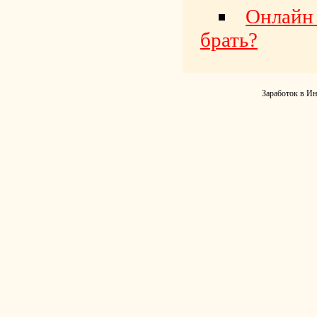
Онлайн
брать?
Заработок в Ин